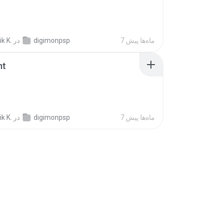
7 ماه‌ها پیش
digimonpsp
در
k K.
mt
7 ماه‌ها پیش
digimonpsp
در
k K.