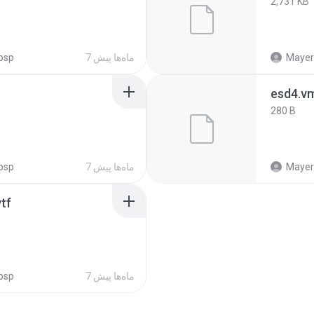
2,731 KB
Mayeri
7 ماه‌ها پیش
psp
esd4.v
280 B
Mayeri
7 ماه‌ها پیش
psp
tf
7 ماه‌ها پیش
psp