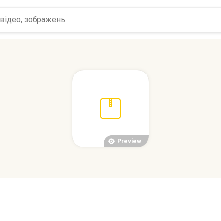
Preview