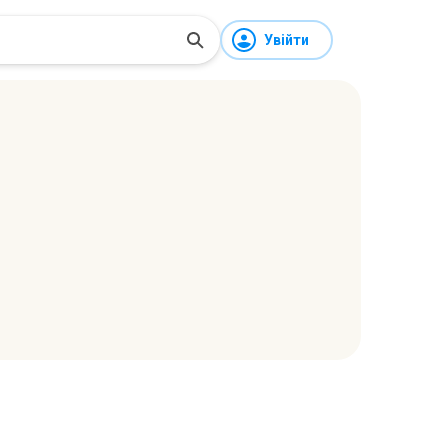
Увійти