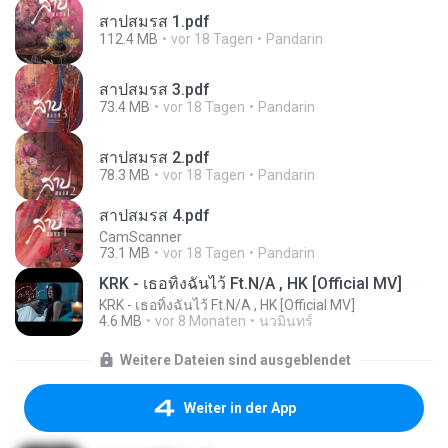
สาปสมรส 1.pdf
112.4 MB
vor 18 Tagen
Pandarin
สาปสมรส 3.pdf
73.4 MB
vor 18 Tagen
Pandarin
สาปสมรส 2.pdf
78.3 MB
vor 18 Tagen
Pandarin
สาปสมรส 4.pdf
CamScanner
73.1 MB
vor 18 Tagen
Pandarin
KRK - เธอทิ้งฉันไว้ Ft.N/A , HK [Official MV]
KRK - เธอทิ้งฉันไว้ Ft.N/A , HK [Official MV]
4.6 MB
vor 8 Monaten
นวมินทร์
Weitere Dateien sind ausgeblendet
Weiter in der App