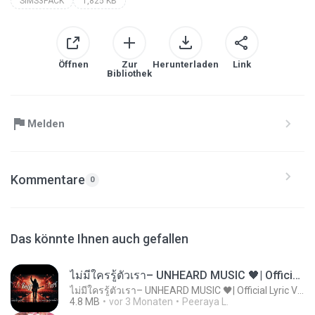
SIMS3PACK
1,825 KB
Öffnen
Zur
Herunterladen
Link
Bibliothek
Melden
Kommentare
0
Das könnte Ihnen auch gefallen
ไม่มีใครรู้ตัวเรา– UNHEARD MUSIC 🖤| Official Lyric Video | เพลงสู้ชีวิต
ไม่มีใครรู้ตัวเรา– UNHEARD MUSIC 🖤| Official Lyric Video | เพลงสู้ชีวิต
4.8 MB
vor 3 Monaten
Peeraya L.