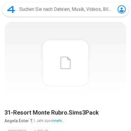
31-Resort Monte Rubro.Sims3Pack
Angela Ester T.
1 Jahr zuvor
mehr...