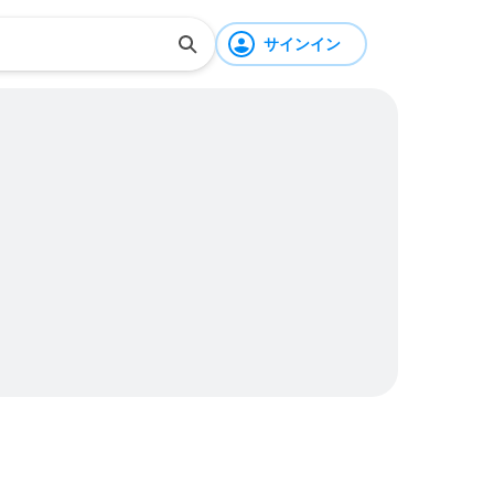
サインイン