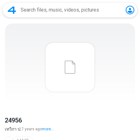
24956
เทวิกา ป.
7 years ago
more...