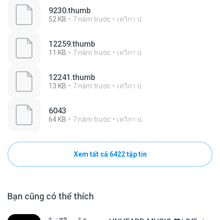
9230.thumb
52 KB
7 năm trước
เทวิกา ป.
12259.thumb
11 KB
7 năm trước
เทวิกา ป.
12241.thumb
13 KB
7 năm trước
เทวิกา ป.
6043
64 KB
7 năm trước
เทวิกา ป.
Xem tất cả 6422 tập tin
Bạn cũng có thể thích