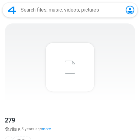
279
ขันชัย ค.
5 years ago
more...