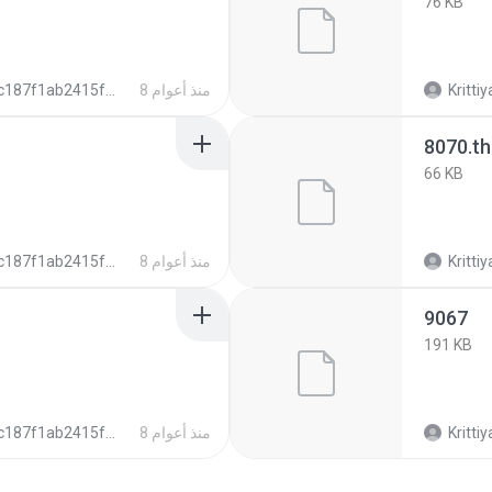
76 KB
Krittiy
8 منذ أعوام
c187f1ab2415f6106ee7b6dafa5f6c2cb
8070.t
66 KB
Krittiy
8 منذ أعوام
c187f1ab2415f6106ee7b6dafa5f6c2cb
9067
191 KB
Krittiy
8 منذ أعوام
c187f1ab2415f6106ee7b6dafa5f6c2cb