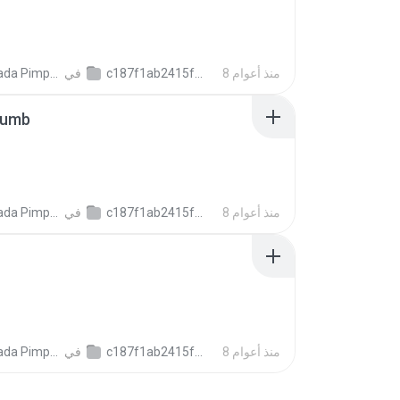
8 منذ أعوام
c187f1ab2415f6106ee7b6dafa5f6c2cb
في
ada Pimpalai
humb
8 منذ أعوام
c187f1ab2415f6106ee7b6dafa5f6c2cb
في
ada Pimpalai
8 منذ أعوام
c187f1ab2415f6106ee7b6dafa5f6c2cb
في
ada Pimpalai