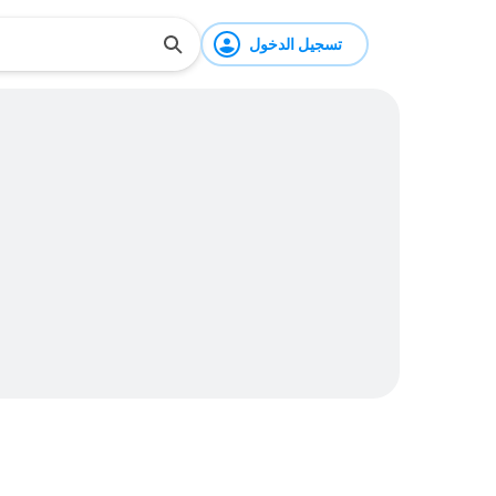
تسجيل الدخول