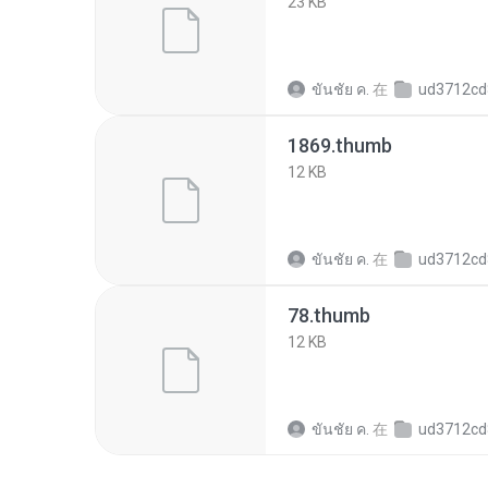
23 KB
ขันชัย ค.
在
ud3712cd86a645f3cf19f8
1869.thumb
12 KB
ขันชัย ค.
在
ud3712cd86a645f3cf19f8
78.thumb
12 KB
ขันชัย ค.
在
ud3712cd86a645f3cf19f8