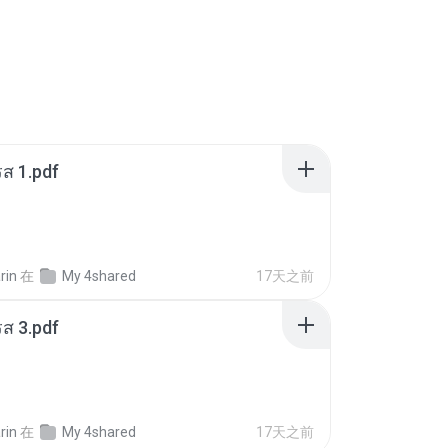
ส 1.pdf
rin
在
My 4shared
17天之前
ส 3.pdf
rin
在
My 4shared
17天之前