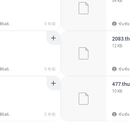
54 KB
9c04eb91398
5 年前
ขันชัย
2083.t
12 KB
9c04eb91398
5 年前
ขันชัย
477.th
10 KB
9c04eb91398
5 年前
ขันชัย