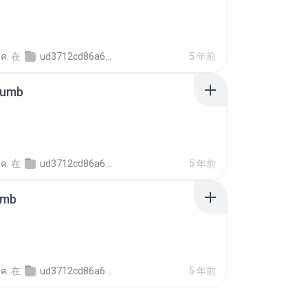
 ค.
在
ud3712cd86a645f3cf19f89c04eb91398
5 年前
humb
 ค.
在
ud3712cd86a645f3cf19f89c04eb91398
5 年前
umb
 ค.
在
ud3712cd86a645f3cf19f89c04eb91398
5 年前