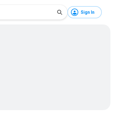
Sign In