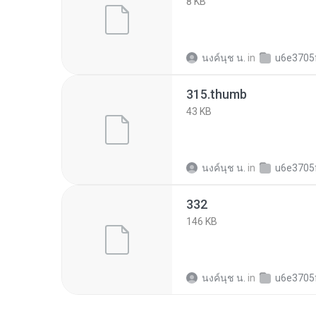
8 KB
นงค์นุช น.
in
u6e3705fd77d108dec97
315.thumb
43 KB
นงค์นุช น.
in
u6e3705fd77d108dec97
332
146 KB
นงค์นุช น.
in
u6e3705fd77d108dec97