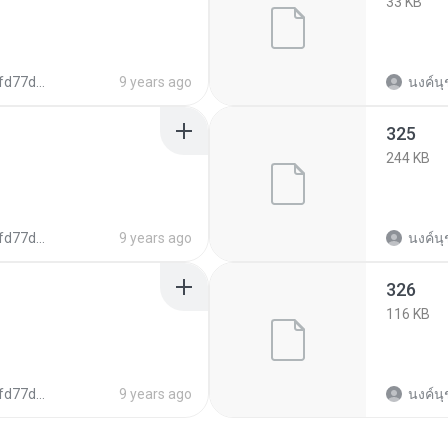
33 KB
cd4c8e20a923a
9 years ago
นงค์นุ
325
244 KB
cd4c8e20a923a
9 years ago
นงค์นุ
326
116 KB
cd4c8e20a923a
9 years ago
นงค์นุ