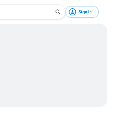
Sign In