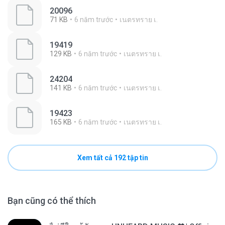
20096
71 KB
6 năm trước
เนตรทราย เ.
19419
129 KB
6 năm trước
เนตรทราย เ.
24204
141 KB
6 năm trước
เนตรทราย เ.
19423
165 KB
6 năm trước
เนตรทราย เ.
Xem tất cả 192 tập tin
Bạn cũng có thể thích