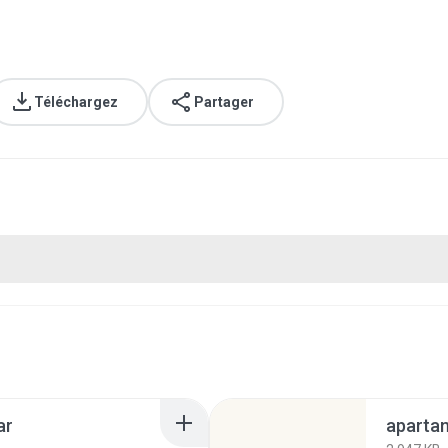
Téléchargez
Partager
ar
aparta