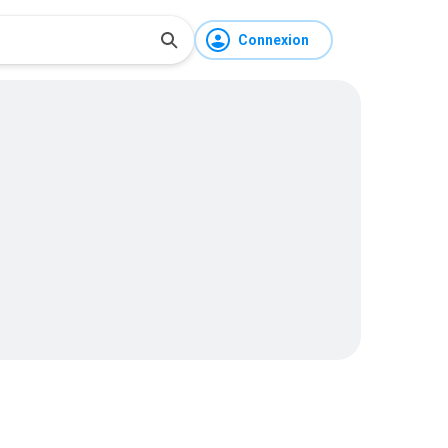
Connexion