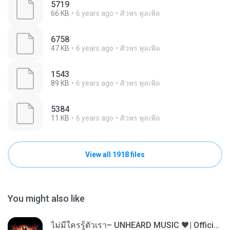
5719
66 KB
6 years ago
ศิวพร พูลเพิ่ล
6758
47 KB
6 years ago
ศิวพร พูลเพิ่ล
1543
89 KB
6 years ago
ศิวพร พูลเพิ่ล
5384
11 KB
6 years ago
ศิวพร พูลเพิ่ล
View all 1918 files
You might also like
ไม่มีใครรู้ตัวเรา– UNHEARD MUSIC 🖤| Official Lyric Video | เพลงสู้ชีวิต