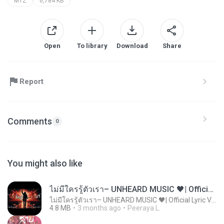
MTZ
6,784 KB
Open
To library
Download
Share
Report
Comments
0
You might also like
ไม่มีใครรู้ตัวเรา– UNHEARD MUSIC 🖤| Official Lyric Video | เพลงสู้ชีวิต
ไม่มีใครรู้ตัวเรา– UNHEARD MUSIC 🖤| Official Lyric Video | เพลงสู้ชีวิต
4.8 MB
3 months ago
Peeraya L.