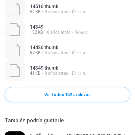
14516.thumb
52 KB
8 años atrás
ผึ้ง'งง จ.
14349
152 KB
8 años atrás
ผึ้ง'งง จ.
14426.thumb
67 KB
8 años atrás
ผึ้ง'งง จ.
14349.thumb
41 KB
8 años atrás
ผึ้ง'งง จ.
Ver todos 152 archivos
También podría gustarle