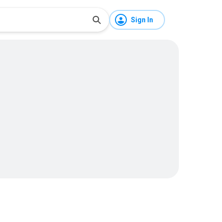
Sign In