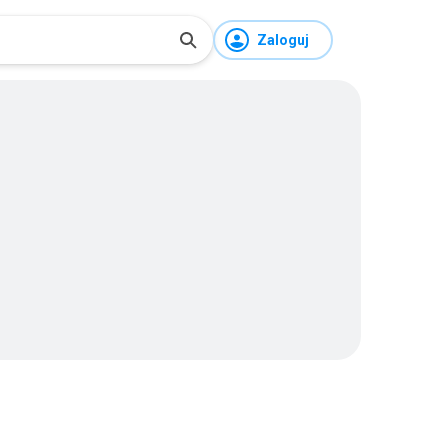
Zaloguj