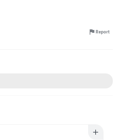
Report