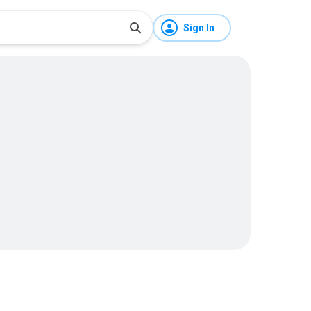
Sign In