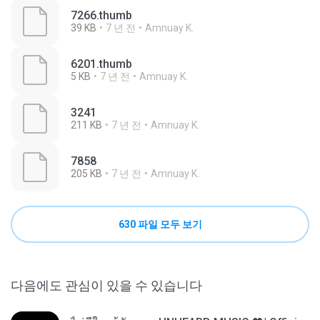
7266.thumb
39 KB
7 년 전
Amnuay K.
6201.thumb
5 KB
7 년 전
Amnuay K.
3241
211 KB
7 년 전
Amnuay K.
7858
205 KB
7 년 전
Amnuay K.
630 파일 모두 보기
다음에도 관심이 있을 수 있습니다