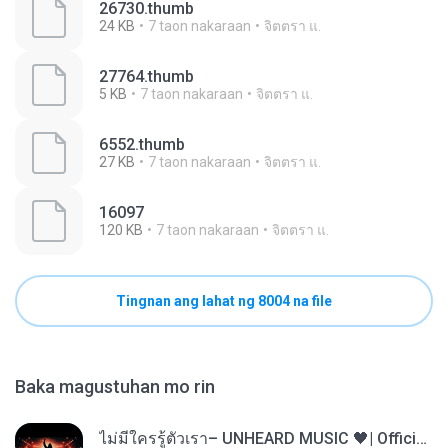
26730.thumb
24 KB
7 taon nakaraan
จิตตรา แ.
27764.thumb
5 KB
7 taon nakaraan
จิตตรา แ.
6552.thumb
27 KB
7 taon nakaraan
จิตตรา แ.
16097
120 KB
7 taon nakaraan
จิตตรา แ.
Tingnan ang lahat ng 8004 na file
Baka magustuhan mo rin
ไม่มีใครรู้ตัวเรา– UNHEARD MUSIC 🖤| Official Lyric Video | เพลงสู้ชีวิต