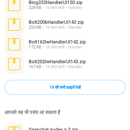
Bing333HandlerUI150.zip
228 KB
16 साल पहले
Handler
Bolt200bHandlerUI143.zip
250 KB
16 साल पहले
Handler
Bolt162lwHandlerUI142.zip
172 KB
16 साल पहले
Handler
Bolt202lwHandlerUI143.zip
167 KB
16 साल पहले
Handler
19 की सभी फ़ाइलें देखें
आपको यह भी पसंद आ सकता है
Snapchat nudes n 3.zip