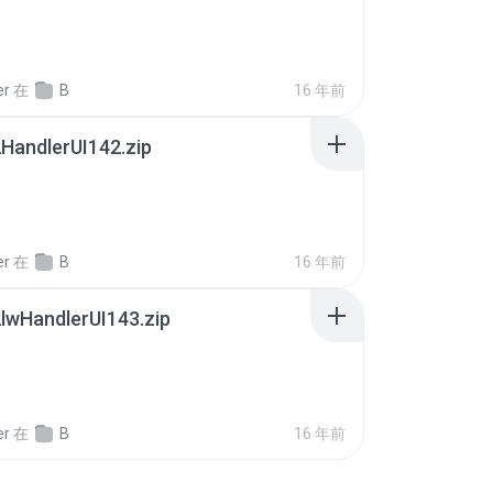
er
在
B
16 年前
HandlerUI142.zip
er
在
B
16 年前
lwHandlerUI143.zip
er
在
B
16 年前