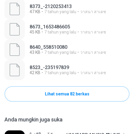
8373_-2120253413
47 KB
7 tahun yang lalu
วาสนา สาเดช
8673_1653486605
45 KB
7 tahun yang lalu
วาสนา สาเดช
8640_558510080
43 KB
7 tahun yang lalu
วาสนา สาเดช
8523_-235197839
42 KB
7 tahun yang lalu
วาสนา สาเดช
Lihat semua 82 berkas
Anda mungkin juga suka