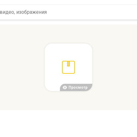
Просмотр