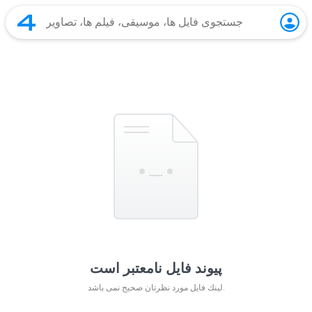
پیوند فایل نامعتبر است
لينك فايل مورد نظرتان صحيح نمی باشد.