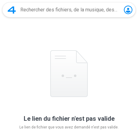
Le lien du fichier n'est pas valide
Le lien de fichier que vous avez demandé n'est pas valide.