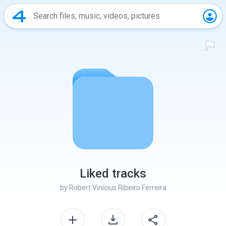
Liked tracks
by
Robert Vinícius Ribeiro Ferreira