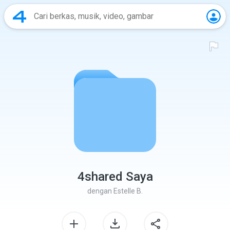
4shared Saya
dengan
Estelle B.