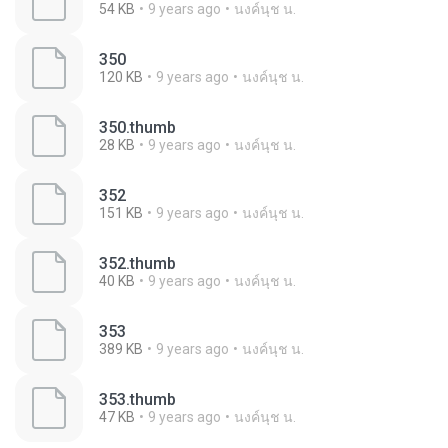
54 KB
9 years ago
นงค์นุช น.
350
120 KB
9 years ago
นงค์นุช น.
350.thumb
28 KB
9 years ago
นงค์นุช น.
352
151 KB
9 years ago
นงค์นุช น.
352.thumb
40 KB
9 years ago
นงค์นุช น.
353
389 KB
9 years ago
นงค์นุช น.
353.thumb
47 KB
9 years ago
นงค์นุช น.