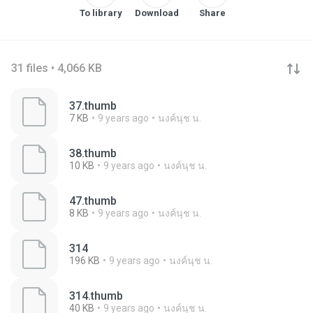
To library
Download
Share
31 files • 4,066 KB
37.thumb
7 KB
9 years ago
นงค์นุช น.
38.thumb
10 KB
9 years ago
นงค์นุช น.
47.thumb
8 KB
9 years ago
นงค์นุช น.
314
196 KB
9 years ago
นงค์นุช น.
314.thumb
40 KB
9 years ago
นงค์นุช น.