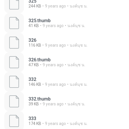
325
244 KB
9 years ago
นงค์นุช น.
325.thumb
41 KB
9 years ago
นงค์นุช น.
326
116 KB
9 years ago
นงค์นุช น.
326.thumb
47 KB
9 years ago
นงค์นุช น.
332
146 KB
9 years ago
นงค์นุช น.
332.thumb
39 KB
9 years ago
นงค์นุช น.
333
174 KB
9 years ago
นงค์นุช น.