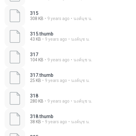
315
308 KB
9 years ago
นงค์นุช น.
315.thumb
43 KB
9 years ago
นงค์นุช น.
317
104 KB
9 years ago
นงค์นุช น.
317.thumb
25 KB
9 years ago
นงค์นุช น.
318
280 KB
9 years ago
นงค์นุช น.
318.thumb
38 KB
9 years ago
นงค์นุช น.