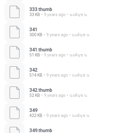
333.thumb
33 KB
9 years ago
นงค์นุช น.
341
300 KB
9 years ago
นงค์นุช น.
341.thumb
51 KB
9 years ago
นงค์นุช น.
342
514 KB
9 years ago
นงค์นุช น.
342.thumb
52 KB
9 years ago
นงค์นุช น.
349
422 KB
9 years ago
นงค์นุช น.
349.thumb