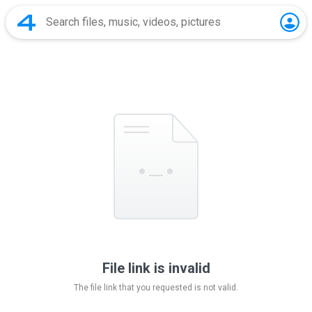
File link is invalid
The file link that you requested is not valid.