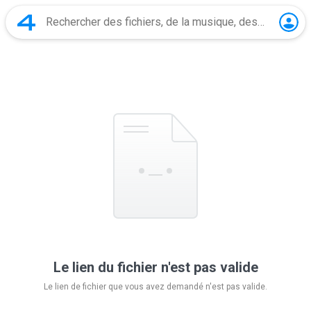
Le lien du fichier n'est pas valide
Le lien de fichier que vous avez demandé n'est pas valide.