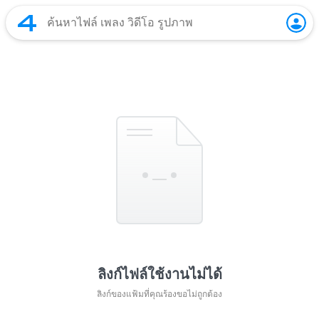
ลิงก์ไฟล์ใช้งานไม่ได้
ลิงก์ของแฟ้มที่คุณร้องขอไม่ถูกต้อง