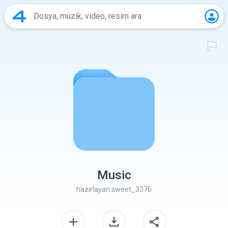
Music
hazırlayan
sweet_3376