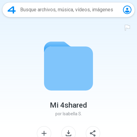
Mi 4shared
por
Isabella S.