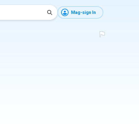
Mag-sign In