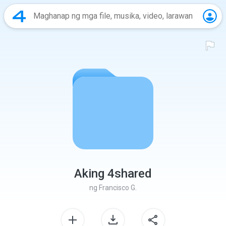
Aking 4shared
ng
Francisco G.