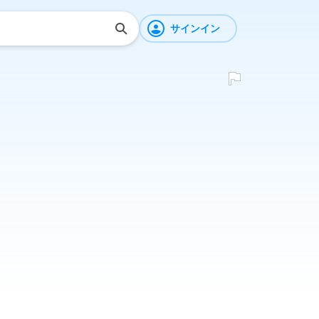
サインイン