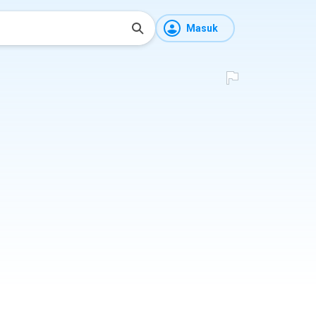
Masuk