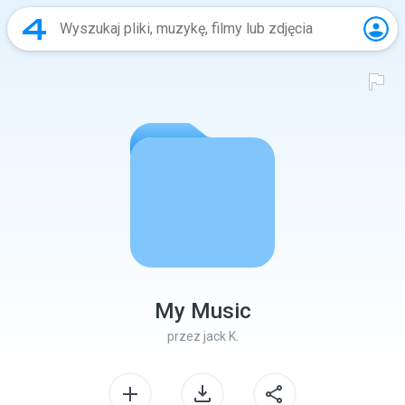
My Music
przez
jack K.