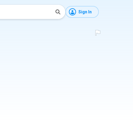
Sign In