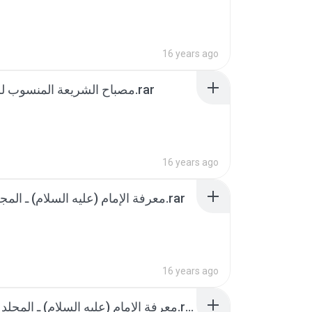
16 years ago
مصباح ‏الشريعة المنسوب للصادق ع.rar
16 years ago
معرفة الإمام (عليه السلام) ـ المجلد الثالث.rar
16 years ago
معرفة الإمام (عليه السلام) ـ المجلد الخامس.rar