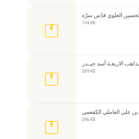
104 KB
269 KB
296 KB