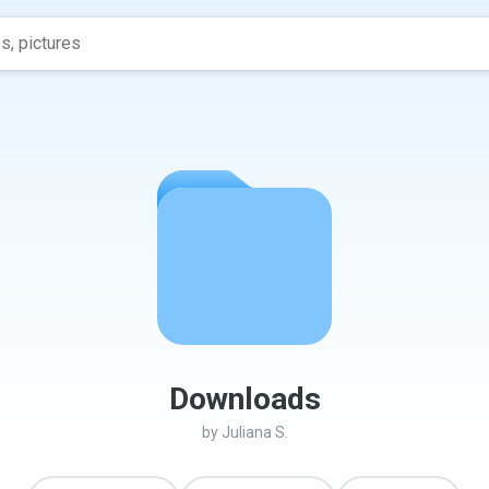
Downloads
by
Juliana S.