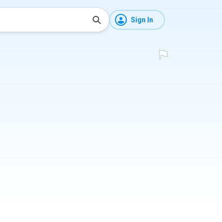
Sign In