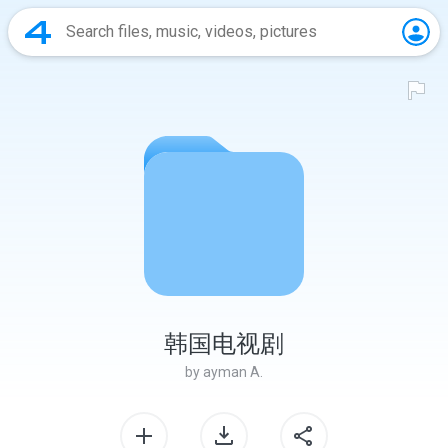
韩国电视剧
by
ayman A.