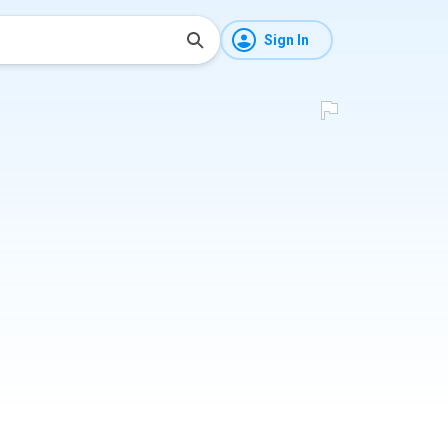
Sign In