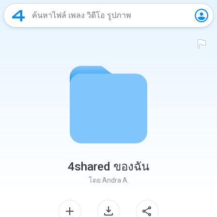
4shared ของฉัน
โดย
Andra A.