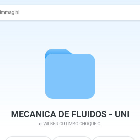
MECANICA DE FLUIDOS - UNI
di
WILBER CUTIMBO CHOQUE C.