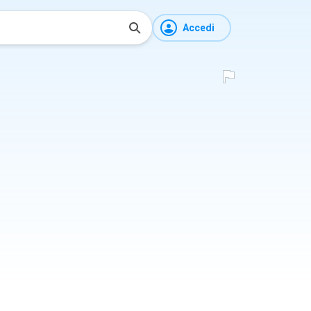
Accedi