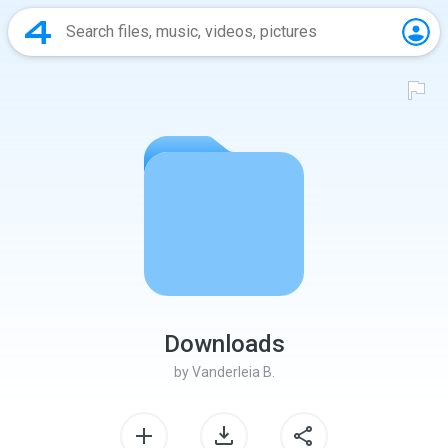
Downloads
by
Vanderleia B.