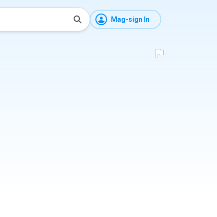
Mag-sign In