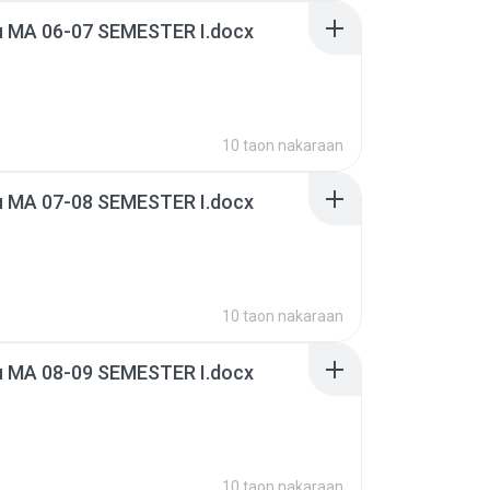
u MA 06-07 SEMESTER I.docx
10 taon nakaraan
u MA 07-08 SEMESTER I.docx
10 taon nakaraan
u MA 08-09 SEMESTER I.docx
10 taon nakaraan