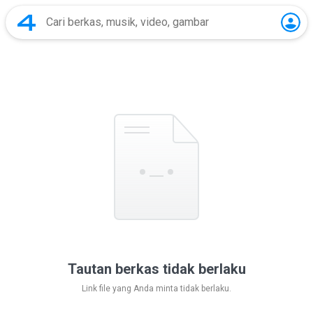
Tautan berkas tidak berlaku
Link file yang Anda minta tidak berlaku.