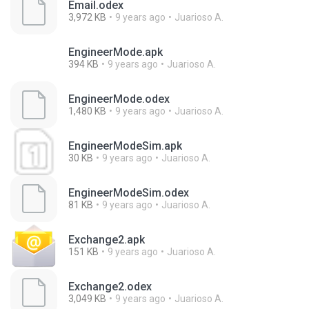
Email.odex
3,972 KB
9 years ago
Juarioso A.
EngineerMode.apk
394 KB
9 years ago
Juarioso A.
EngineerMode.odex
1,480 KB
9 years ago
Juarioso A.
EngineerModeSim.apk
30 KB
9 years ago
Juarioso A.
EngineerModeSim.odex
81 KB
9 years ago
Juarioso A.
Exchange2.apk
151 KB
9 years ago
Juarioso A.
Exchange2.odex
3,049 KB
9 years ago
Juarioso A.